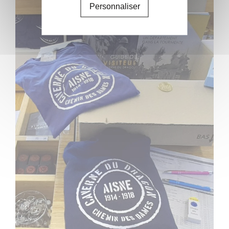
Personnaliser