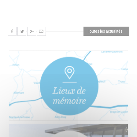
Toutes les actualités