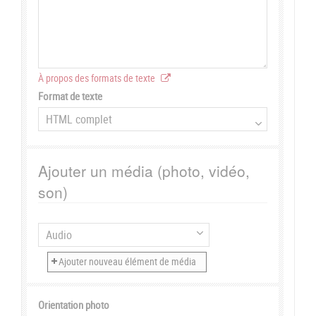
À propos des formats de texte
Format de texte
Ajouter un média (photo, vidéo,
son)
Orientation photo