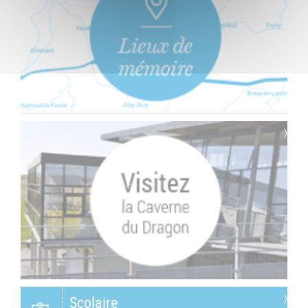
Scolaire