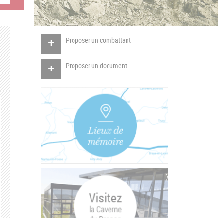
Proposer un combattant
Proposer un document
Vertical
Tabs