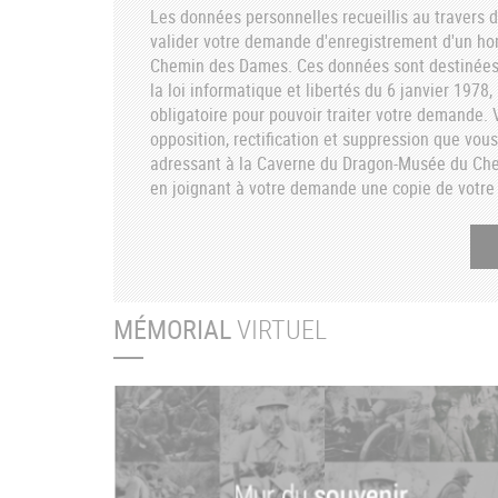
Les données personnelles recueillis au travers d
valider votre demande d'enregistrement d'un h
Chemin des Dames. Ces données sont destinées 
la loi informatique et libertés du 6 janvier 1978
obligatoire pour pouvoir traiter votre demande. V
opposition, rectification et suppression que vou
adressant à la Caverne du Dragon-Musée du C
en joignant à votre demande une copie de votre 
MÉMORIAL
VIRTUEL