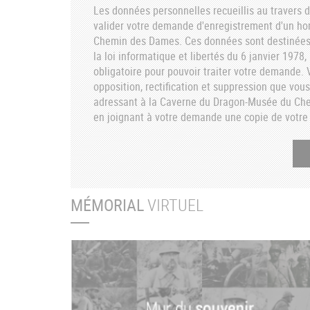
Les données personnelles recueillis au travers d
valider votre demande d'enregistrement d'un h
Chemin des Dames. Ces données sont destinées 
la loi informatique et libertés du 6 janvier 1978
obligatoire pour pouvoir traiter votre demande. V
opposition, rectification et suppression que vou
adressant à la Caverne du Dragon-Musée du C
en joignant à votre demande une copie de votre 
MÉMORIAL
VIRTUEL