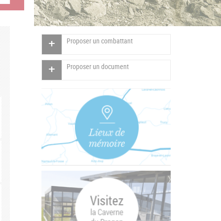
Proposer un combattant
Proposer un document
Vertical
Tabs