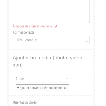
À propos des formats de texte
Format de texte
Ajouter un média (photo, vidéo,
son)
Orientation photo