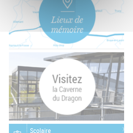
Scolaire