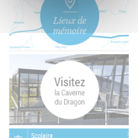
Scolaire