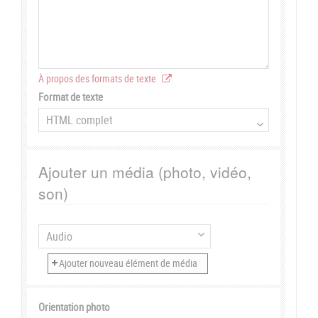
À propos des formats de texte
Format de texte
Ajouter un média (photo, vidéo,
son)
Orientation photo