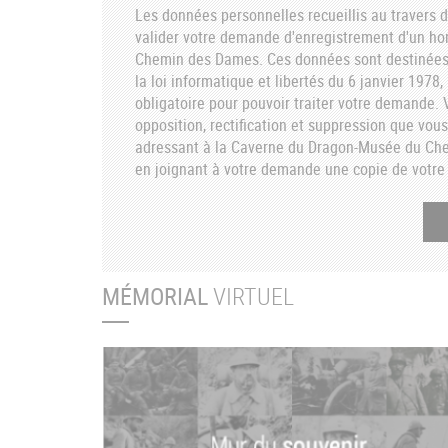
Les données personnelles recueillis au travers d
valider votre demande d'enregistrement d'un h
Chemin des Dames. Ces données sont destinées 
la loi informatique et libertés du 6 janvier 1978
obligatoire pour pouvoir traiter votre demande. V
opposition, rectification et suppression que vou
adressant à la Caverne du Dragon-Musée du C
en joignant à votre demande une copie de votre 
MÉMORIAL
VIRTUEL