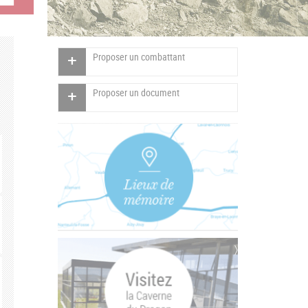
Proposer un combattant
Proposer un document
Vertical
Tabs