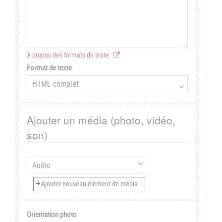
À propos des formats de texte
Format de texte
Ajouter un média (photo, vidéo,
son)
Orientation photo