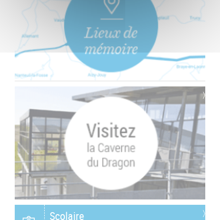
Scolaire