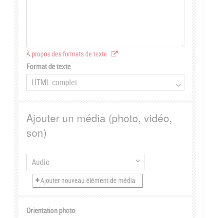
À propos des formats de texte
Format de texte
Ajouter un média (photo, vidéo,
son)
Orientation photo