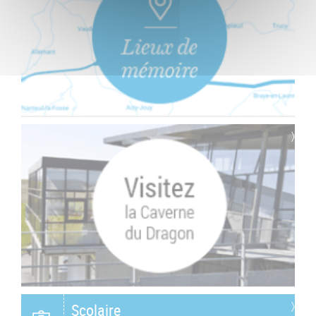
Scolaire