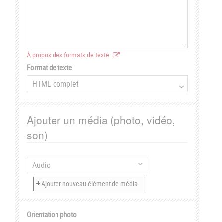
À propos des formats de texte
Format de texte
Ajouter un média (photo, vidéo,
son)
Orientation photo