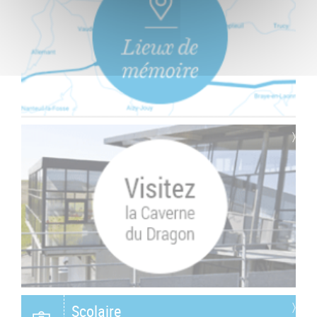
Scolaire