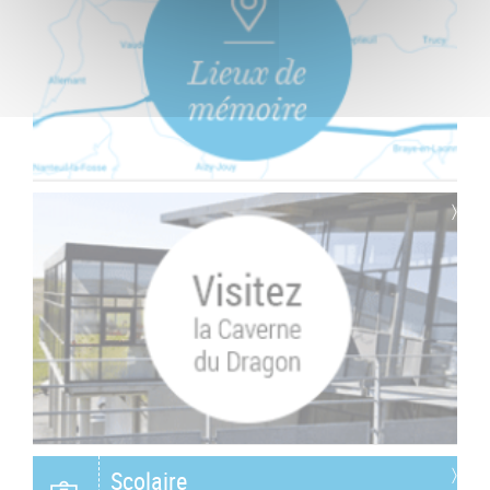
Scolaire