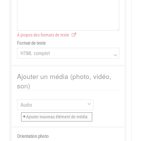
À propos des formats de texte
Format de texte
Ajouter un média (photo, vidéo,
son)
Orientation photo