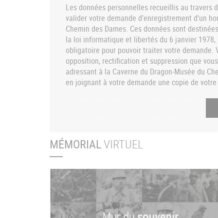
Les données personnelles recueillis au travers d
valider votre demande d'enregistrement d'un h
Chemin des Dames. Ces données sont destinées 
la loi informatique et libertés du 6 janvier 1978
obligatoire pour pouvoir traiter votre demande. V
opposition, rectification et suppression que vou
adressant à la Caverne du Dragon-Musée du C
en joignant à votre demande une copie de votre 
MÉMORIAL
VIRTUEL