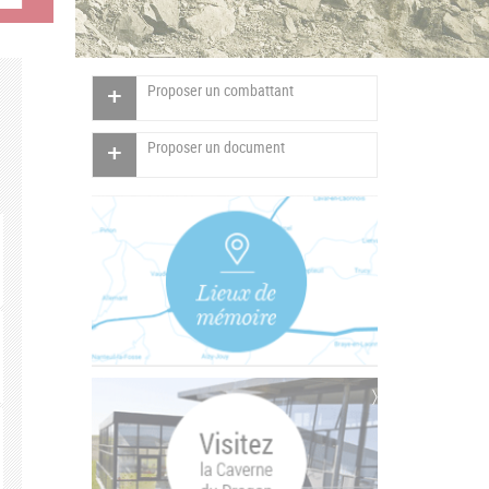
Proposer un combattant
Proposer un document
Vertical
Tabs