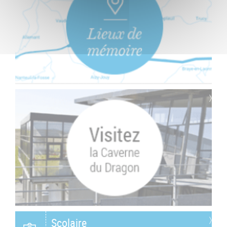
Scolaire