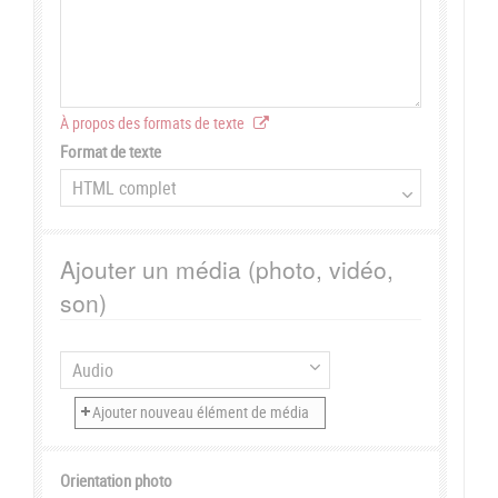
À propos des formats de texte
Format de texte
Ajouter un média (photo, vidéo,
son)
Orientation photo