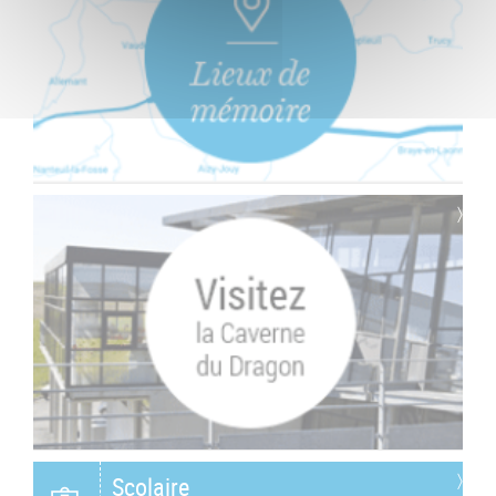
Scolaire