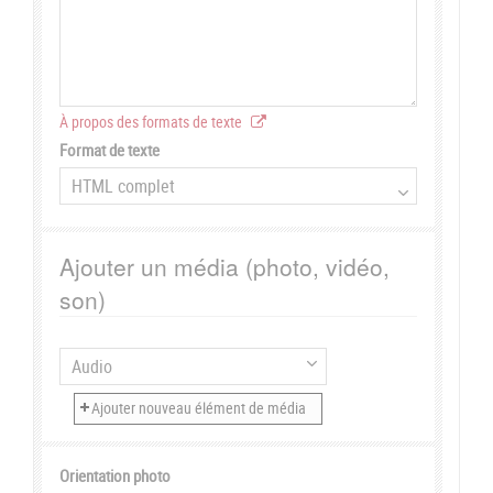
À propos des formats de texte
Format de texte
Ajouter un média (photo, vidéo,
son)
Orientation photo