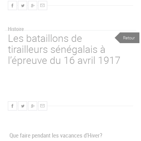
Histoire
Les bataillons de
Retour
tirailleurs sénégalais à
l’épreuve du 16 avril 1917
Que faire pendant les vacances d'Hiver?