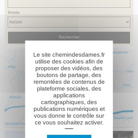
Armée
Le site chemindesdames.fr
utilise des cookies afin de
proposer des vidéos, des
boutons de partage, des
remontées de contenus de
plateforme sociales, des
applications
cartographiques, des
publications numériques et
vous donne le contrôle sur
ce vous souhaitez activer.