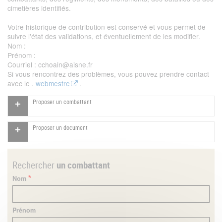
cimetières identifiés.
Votre historique de contribution est conservé et vous permet de
suivre l'état des validations, et éventuellement de les modifier.
Nom
:
Prénom
:
Courriel
: cchoain@aisne.fr
Si vous rencontrez des problèmes, vous pouvez prendre contact
avec le .
webmestre
.
Proposer un combattant
Proposer un document
Rechercher
un combattant
Nom
Prénom