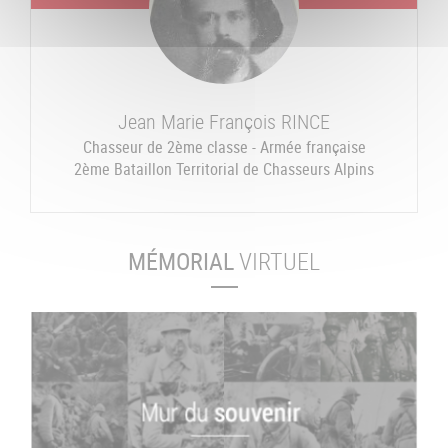
Jean Marie François
RINCE
Chasseur de 2ème classe - Armée française
2ème Bataillon Territorial de Chasseurs Alpins
MÉMORIAL
VIRTUEL