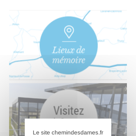
Le site chemindesdames.fr