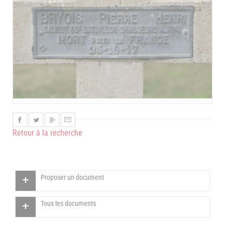
Retour à la recherche
Proposer un document
Tous les documents