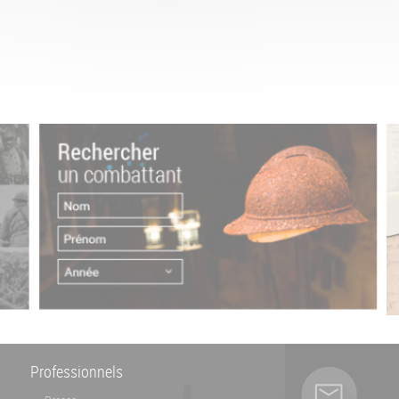
Professionnels