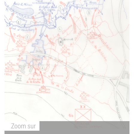
Zoom
sur