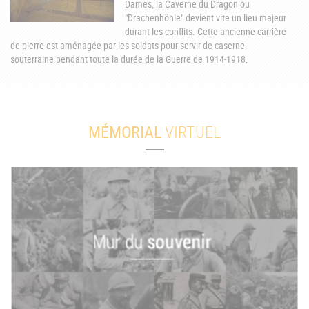
Dames, la Caverne du Dragon ou
"Drachenhöhle" devient vite un lieu majeur
durant les conflits. Cette ancienne carrière
de pierre est aménagée par les soldats pour servir de caserne
souterraine pendant toute la durée de la Guerre de 1914-1918.
MÉMORIAL
VIRTUEL