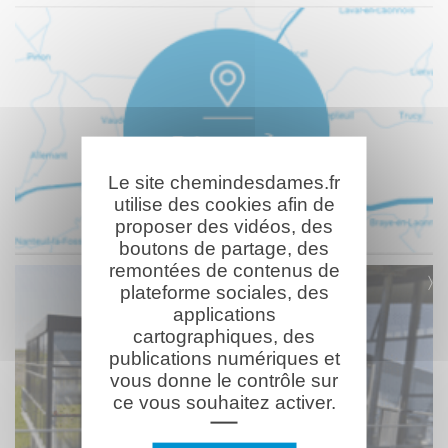
Le site chemindesdames.fr
utilise des cookies afin de
proposer des vidéos, des
boutons de partage, des
remontées de contenus de
plateforme sociales, des
applications
cartographiques, des
publications numériques et
vous donne le contrôle sur
ce vous souhaitez activer.