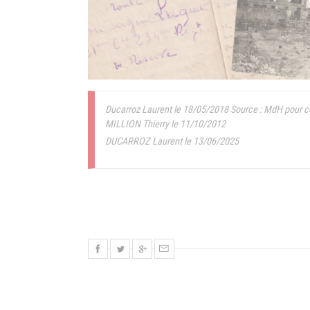
Ducarroz Laurent le 18/05/2018
Source : MdH pour 
MILLION Thierry le 11/10/2012
DUCARROZ Laurent le 13/06/2025