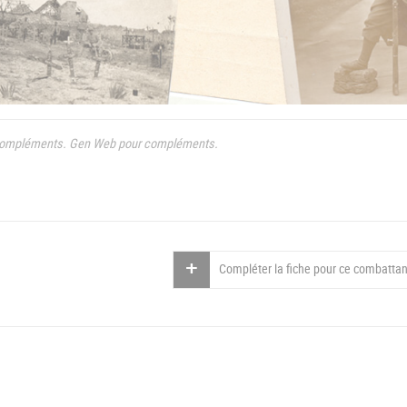
compléments. Gen Web pour compléments.
Compléter la fiche pour ce combattan