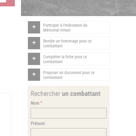
Participer à l'indexation du
Mémorial virtuel
Rendre un hommage pour ce
combattant
Compléter la fiche pour ce
combattant
Proposer un document pour ce
combattant
Rechercher
un combattant
Nom
Prénom