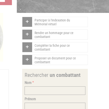
Participer à l'indexation du
Mémorial virtuel
Rendre un hommage pour ce
combattant
Compléter la fiche pour ce
combattant
Proposer un document pour ce
combattant
Rechercher
un combattant
Nom
Prénom