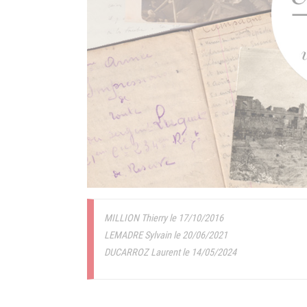
MILLION Thierry le 17/10/2016
LEMADRE Sylvain le 20/06/2021
DUCARROZ Laurent le 14/05/2024