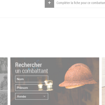
Compléter la fiche pour ce combattan