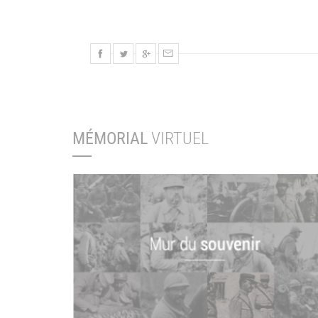
MÉMORIAL
VIRTUEL