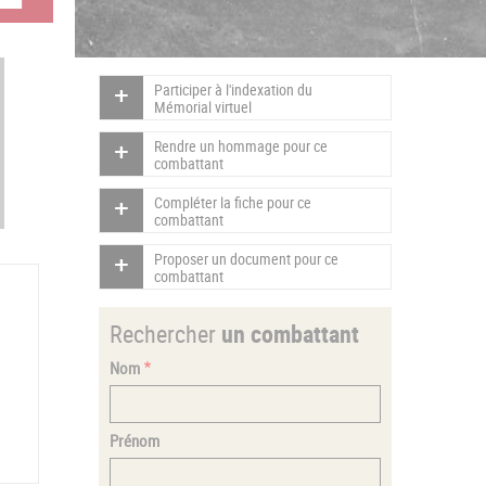
Participer à l'indexation du
Mémorial virtuel
Rendre un hommage pour ce
combattant
Compléter la fiche pour ce
combattant
Proposer un document pour ce
combattant
Rechercher
un combattant
Nom
Prénom