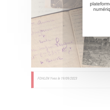
plateform
numériq
FOHLEN Yves le 19/09/2023