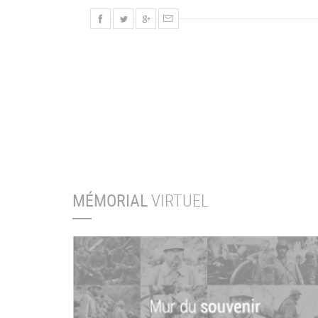
MÉMORIAL
VIRTUEL