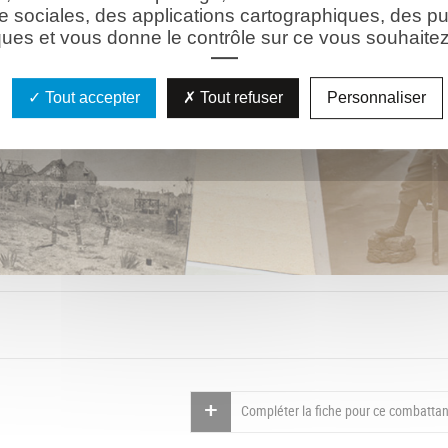
e sociales, des applications cartographiques, des pu
ues et vous donne le contrôle sur ce vous souhaitez 
Tout accepter
Tout refuser
Personnaliser
Compléter la fiche pour ce combattan