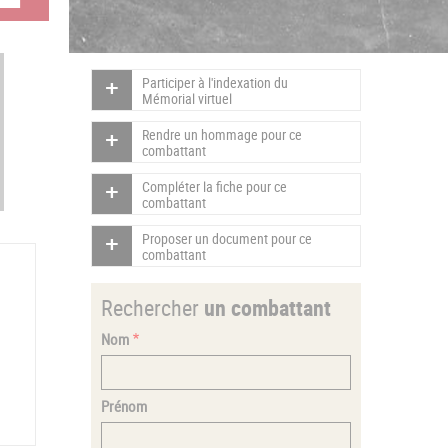
Participer à l'indexation du
Mémorial virtuel
Rendre un hommage pour ce
combattant
Compléter la fiche pour ce
combattant
Proposer un document pour ce
combattant
Rechercher
un combattant
Nom
Prénom