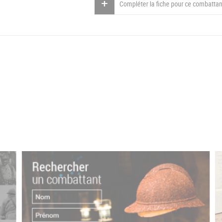
Compléter la fiche pour ce combattan