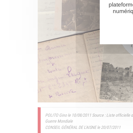
plateform
numériq
POLITO Gino le 10/08/2011
Source : Liste officiell
Guerre Mondiale
CONSEIL GÉNÉRAL DE L'AISNE le 20/07/2011