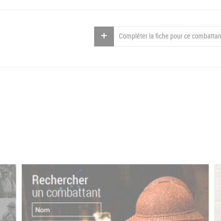
Compléter la fiche pour ce combattan