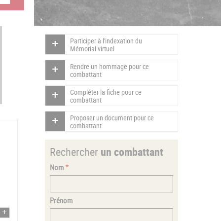
Participer à l'indexation du
Mémorial virtuel
Rendre un hommage pour ce
combattant
Compléter la fiche pour ce
combattant
Proposer un document pour ce
combattant
Rechercher
un combattant
Nom
Prénom