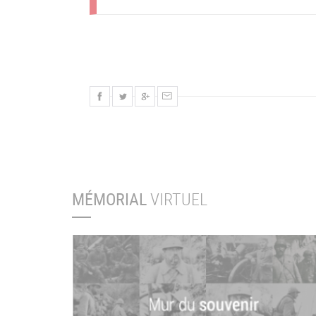
MÉMORIAL
VIRTUEL