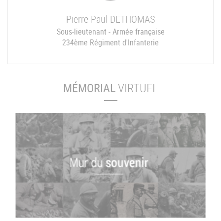
Pierre Paul
DETHOMAS
Sous-lieutenant - Armée française
234ème Régiment d'Infanterie
MÉMORIAL
VIRTUEL