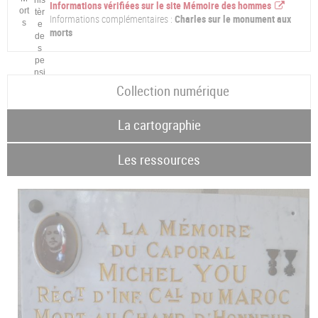
Informations vérifiées sur le site Mémoire des hommes
Informations complémentaires :
Charles sur le monument aux
morts
Collection numérique
La cartographie
Les ressources