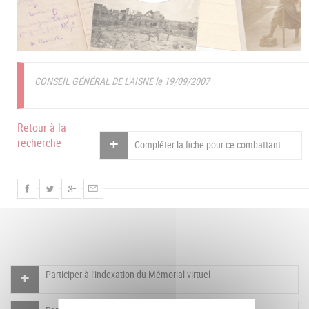
CONSEIL GÉNÉRAL DE L'AISNE le 19/09/2007
Retour à la
recherche
Compléter la fiche pour ce combattant
Participer à l'indexation du Mémorial virtuel