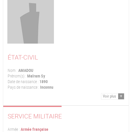
ÉTAT-CIVIL
Nom :
AMADOU
Prénom(s) :
Maïram Sy
Date de naissance :
1890
Pays de naissance :
Inconnu
Voir plus
SERVICE MILITAIRE
Armée :
Armée française