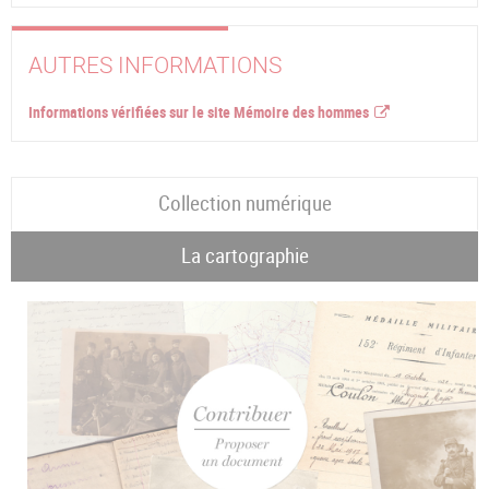
AUTRES INFORMATIONS
Informations vérifiées sur le site Mémoire des hommes
Collection numérique
La cartographie