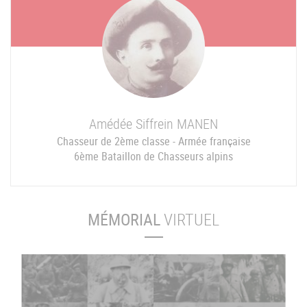
Amédée Siffrein
MANEN
Chasseur de 2ème classe - Armée française
6ème Bataillon de Chasseurs alpins
MÉMORIAL
VIRTUEL