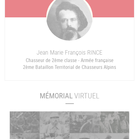
Jean Marie François
RINCE
Chasseur de 2ème classe - Armée française
2ème Bataillon Territorial de Chasseurs Alpins
MÉMORIAL
VIRTUEL