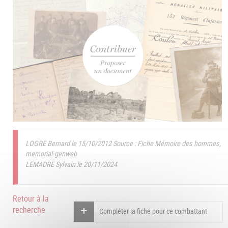
LOGRE Bernard le 15/10/2012
Source : Fiche Mémoire des hommes,
memorial-genweb
LEMADRE Sylvain le 20/11/2024
Retour à la
recherche
Compléter la fiche pour ce combattant