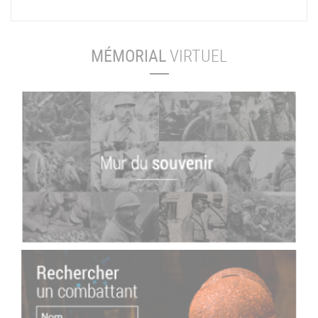
MÉMORIAL
VIRTUEL