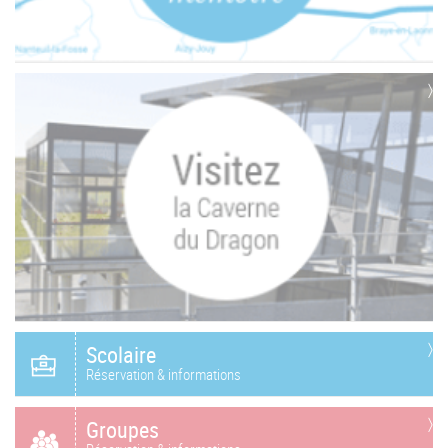
Scolaire
Réservation & informations
Groupes