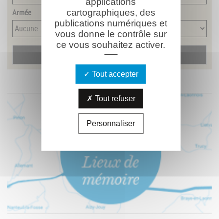
applications
Armée
cartographiques, des
publications numériques et
vous donne le contrôle sur
ce vous souhaitez activer.
Tout accepter
Tout refuser
Personnaliser