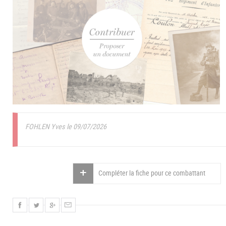
FOHLEN Yves le 09/07/2026
Compléter la fiche pour ce combattant