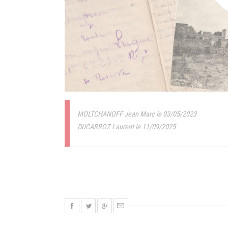
MOLTCHANOFF Jean Marc le 03/05/2023
DUCARROZ Laurent le 11/09/2025