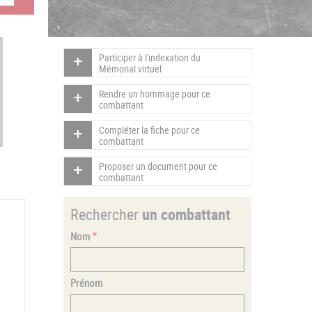
Participer à l'indexation du
Mémorial virtuel
Rendre un hommage pour ce
combattant
Compléter la fiche pour ce
combattant
Proposer un document pour ce
combattant
Rechercher
un combattant
Nom
Prénom