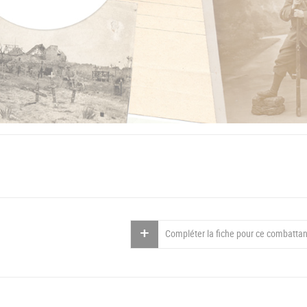
Compléter la fiche pour ce combattan