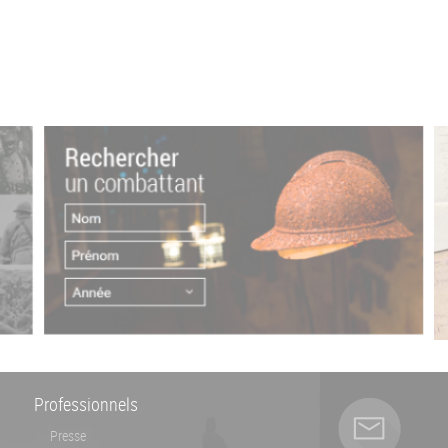
Professionnels
Presse