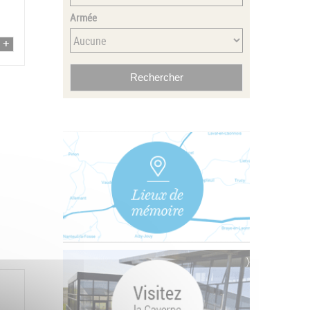
Armée