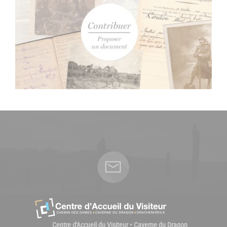
Centre d'Accueil du Visiteur • Caverne du Dragon