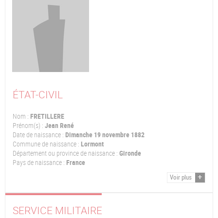
ÉTAT-CIVIL
Nom :
FRETILLERE
Prénom(s) :
Jean René
Date de naissance :
Dimanche 19 novembre 1882
Commune de naissance :
Lormont
Département ou province de naissance :
Gironde
Pays de naissance :
France
Voir plus
SERVICE MILITAIRE