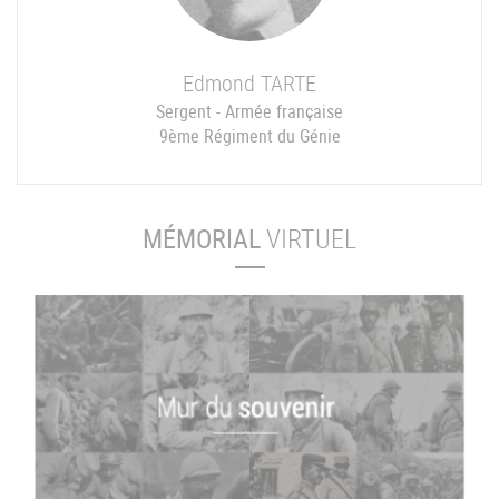
Edmond
TARTE
Sergent - Armée française
9ème Régiment du Génie
MÉMORIAL
VIRTUEL