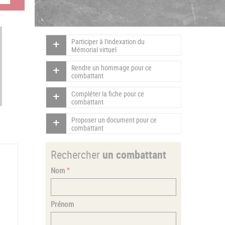
Participer à l'indexation du
Mémorial virtuel
Rendre un hommage pour ce
combattant
Compléter la fiche pour ce
combattant
Proposer un document pour ce
combattant
Rechercher
un combattant
Nom
Prénom