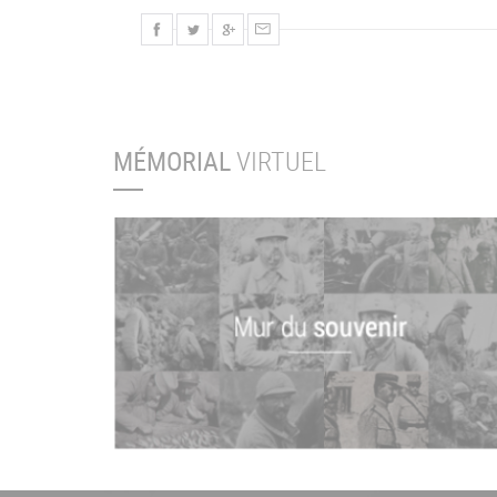
MÉMORIAL
VIRTUEL