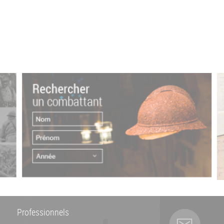
Professionnels