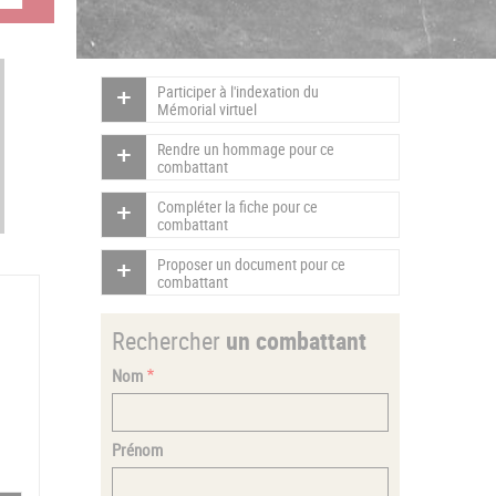
Participer à l'indexation du
Mémorial virtuel
Rendre un hommage pour ce
combattant
Compléter la fiche pour ce
combattant
Proposer un document pour ce
combattant
Rechercher
un combattant
Nom
Prénom