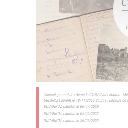
Conseil général de l'Aisne le 09/07/2009
Source : M
Ducarroz Laurent le 19/11/2015
Source : Lecture de 
DUCARROZ Laurent le 06/07/2020
DUCARROZ Laurent le 03/05/2022
DUCARROZ Laurent le 20/06/2022