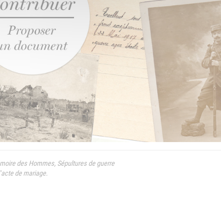
émoire des Hommes, Sépultures de guerre
l'acte de mariage.