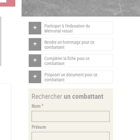
Participer à l'indexation du
Mémorial virtuel
Rendre un hommage pour ce
combattant
Compléter la fiche pour ce
combattant
Proposer un document pour ce
combattant
Rechercher
un combattant
Nom
Prénom