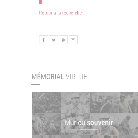
Retour à la recherche
MÉMORIAL
VIRTUEL