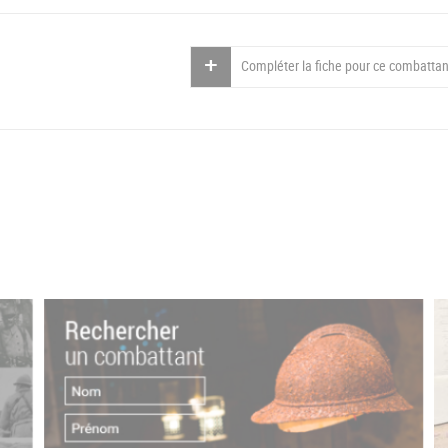
Compléter la fiche pour ce combattan