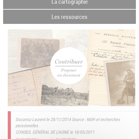
La cartographie
Les ressources
Ducarroz Laurent le 28/11/2014
Source : MdH et recherches
personnelles
CONSEIL GÉNÉRAL DE L'AISNE le 18/05/2011