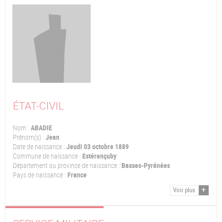
ÉTAT-CIVIL
Nom :
ABADIE
Prénom(s) :
Jean
Date de naissance :
Jeudi 03 octobre 1889
Commune de naissance :
Estérençuby
Département ou province de naissance :
Basses-Pyrénées
Pays de naissance :
France
Voir plus