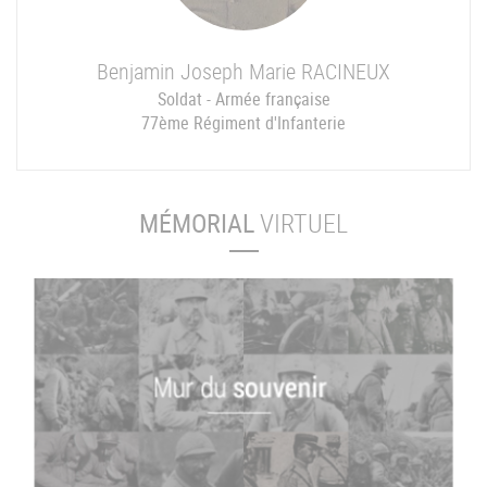
Benjamin Joseph Marie
RACINEUX
Soldat - Armée française
77ème Régiment d'Infanterie
MÉMORIAL
VIRTUEL