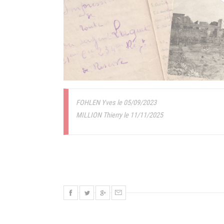
FOHLEN Yves le 05/09/2023
MILLION Thierry le 11/11/2025