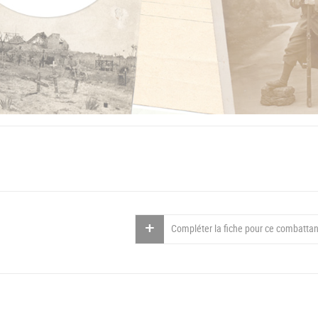
Compléter la fiche pour ce combattan