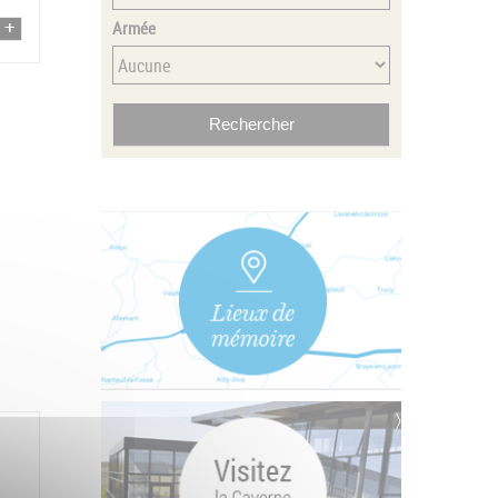
Armée