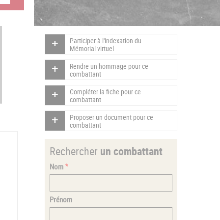
Participer à l'indexation du
Mémorial virtuel
Rendre un hommage pour ce
combattant
Compléter la fiche pour ce
combattant
Proposer un document pour ce
combattant
Rechercher
un combattant
Nom
Prénom