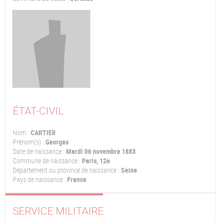
ÉTAT-CIVIL
Nom :
CARTIER
Prénom(s) :
Georges
Date de naissance :
Mardi 06 novembre 1883
Commune de naissance :
Paris, 12e
Département ou province de naissance :
Seine
Pays de naissance :
France
SERVICE MILITAIRE