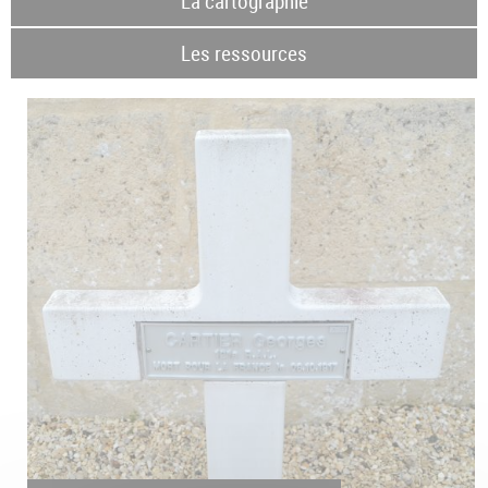
La cartographie
Les ressources