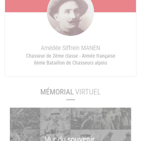
Amédée Siffrein
MANEN
Chasseur de 2ème classe - Armée française
6ème Bataillon de Chasseurs alpins
MÉMORIAL
VIRTUEL