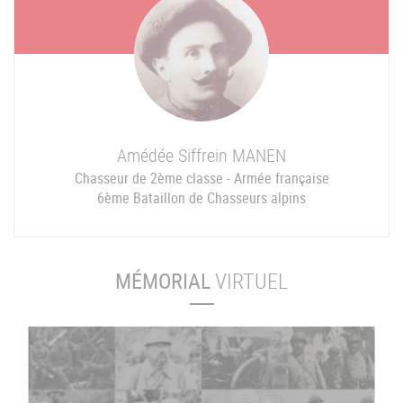
Amédée Siffrein
MANEN
Chasseur de 2ème classe - Armée française
6ème Bataillon de Chasseurs alpins
MÉMORIAL
VIRTUEL