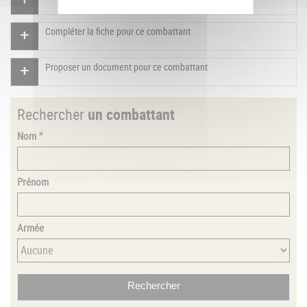
Compléter la fiche pour ce combattant
Proposer un document pour ce combattant
Rechercher
un combattant
Nom
Prénom
Armée