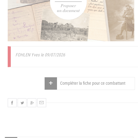
FOHLEN Yves le 09/07/2026
Compléter la fiche pour ce combattant