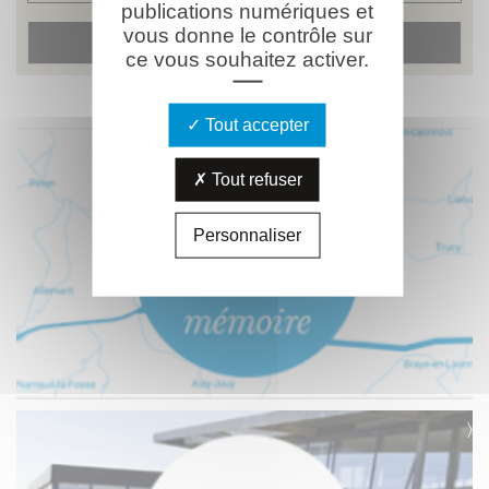
publications numériques et
vous donne le contrôle sur
ce vous souhaitez activer.
Tout accepter
Tout refuser
Personnaliser