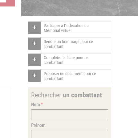
Participer à l'indexation du
Mémorial virtuel
Rendre un hommage pour ce
combattant
Compléter la fiche pour ce
combattant
Proposer un document pour ce
combattant
Rechercher
un combattant
Nom
Prénom