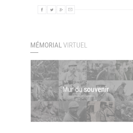
MÉMORIAL
VIRTUEL