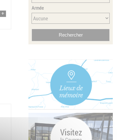
Armée