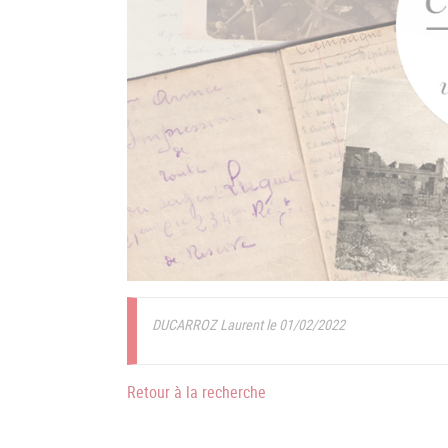
DUCARROZ Laurent le 01/02/2022
Retour à la recherche