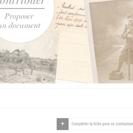
Compléter la fiche pour ce combattan