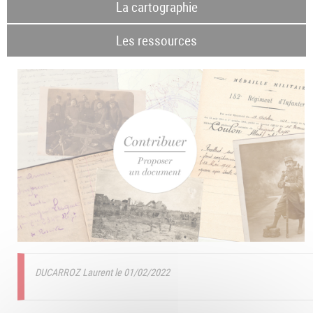
La cartographie
Les ressources
DUCARROZ Laurent le 01/02/2022