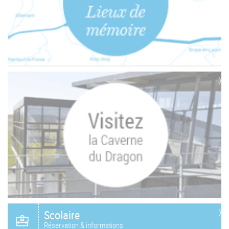
Scolaire
Réservation & informations