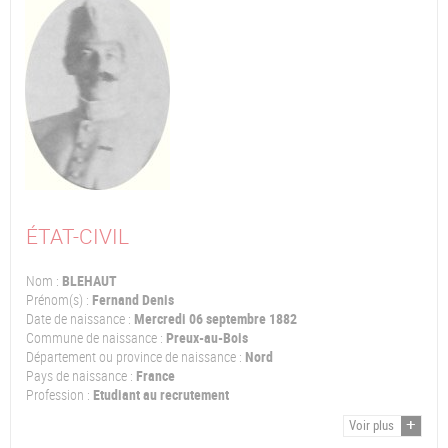
ÉTAT-CIVIL
Nom :
BLEHAUT
Prénom(s) :
Fernand Denis
Date de naissance :
Mercredi 06 septembre 1882
Commune de naissance :
Preux-au-Bois
Département ou province de naissance :
Nord
Pays de naissance :
France
Profession :
Etudiant au recrutement
Voir plus