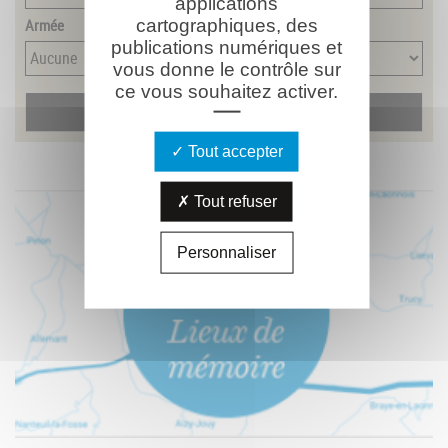
applications
Armée
cartographiques, des
publications numériques et
vous donne le contrôle sur
ce vous souhaitez activer.
Tout accepter
Tout refuser
Personnaliser