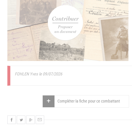
FOHLEN Yves le 09/07/2026
Compléter la fiche pour ce combattant