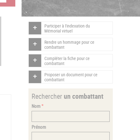
Participer à l'indexation du
Mémorial virtuel
Rendre un hommage pour ce
combattant
Compléter la fiche pour ce
combattant
Proposer un document pour ce
combattant
Rechercher
un combattant
Nom
Prénom