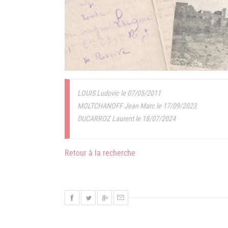
LOUIS Ludovic le 07/05/2011
MOLTCHANOFF Jean Marc le 17/09/2023
DUCARROZ Laurent le 18/07/2024
Retour à la recherche