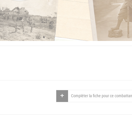
Compléter la fiche pour ce combattan