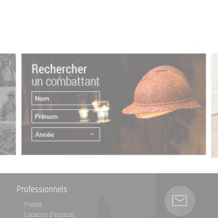
Professionnels
Presse
Location d'espaces