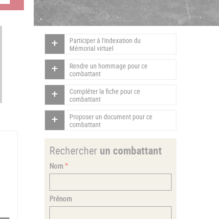
Participer à l'indexation du
Mémorial virtuel
Rendre un hommage pour ce
combattant
Compléter la fiche pour ce
combattant
Proposer un document pour ce
combattant
Rechercher
un combattant
Nom
Prénom