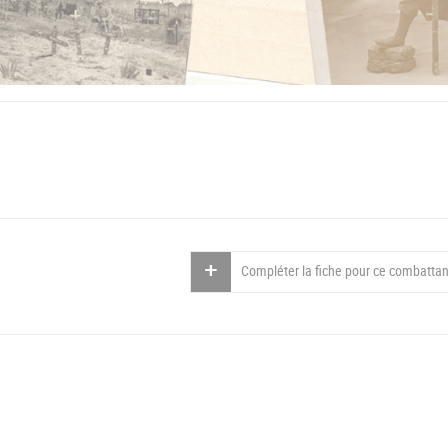
Compléter la fiche pour ce combattan