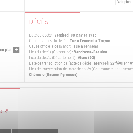
Voir plus
DÉCÈS
Date du décès :
Vendredi 08 janvier 1915
Circonstances du décès :
Tué à l'ennemi à Troyon
Cause officielle de la mort :
Tué à l'ennemi
oir plus
Lieu du décès (Commune) :
Vendresse-Beaulne
Lieu du décès (Département) :
Aisne (02)
Date de transcription de l'acte de décès :
Mercredi 23 février 19
Lieu de transcription de l'acte de décés (Commune et départemen
Chéraute (Basses-Pyrénées)
es