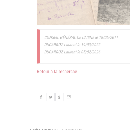
CONSEIL GÉNÉRAL DE L'AISNE le 18/05/2011
DUCARROZ Laurent le 19/03/2022
DUCARROZ Laurent le 05/02/2026
Retour à la recherche