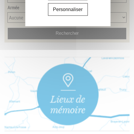
Armée
Personnaliser