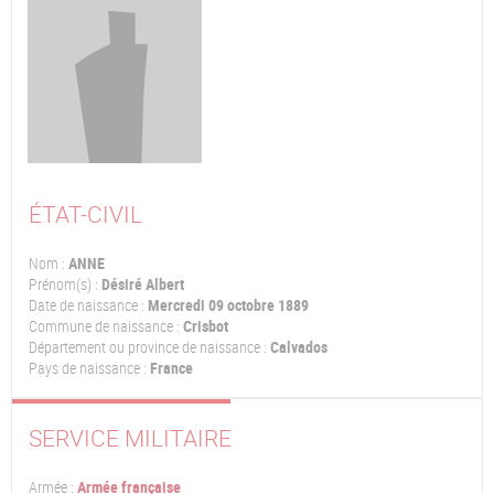
ÉTAT-CIVIL
Nom :
ANNE
Prénom(s) :
Désiré Albert
Date de naissance :
Mercredi 09 octobre 1889
Commune de naissance :
Crisbot
Département ou province de naissance :
Calvados
Pays de naissance :
France
SERVICE MILITAIRE
Armée :
Armée française