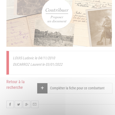
LOUIS Ludovic le 04/11/2010
DUCARROZ Laurent le 03/01/2022
Retour à la
recherche
Compléter la fiche pour ce combattant