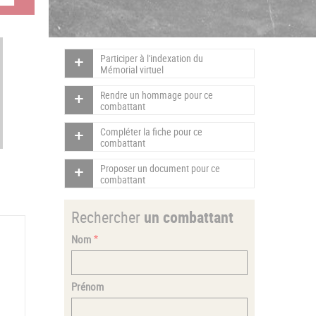
Participer à l'indexation du
Mémorial virtuel
Rendre un hommage pour ce
combattant
Compléter la fiche pour ce
combattant
Proposer un document pour ce
combattant
Rechercher
un combattant
Nom
Prénom