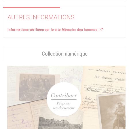
AUTRES INFORMATIONS
Informations vérifiées sur le site Mémoire des hommes
Collection numérique