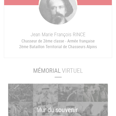
Jean Marie François
RINCE
Chasseur de 2ème classe - Armée française
2ème Bataillon Territorial de Chasseurs Alpins
MÉMORIAL
VIRTUEL