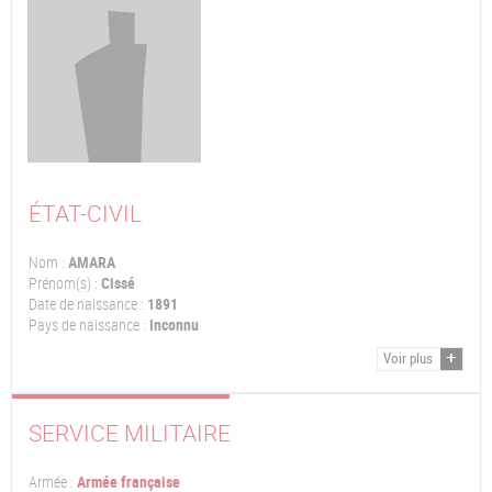
ÉTAT-CIVIL
Nom :
AMARA
Prénom(s) :
Cissé
Date de naissance :
1891
Pays de naissance :
Inconnu
Voir plus
SERVICE MILITAIRE
Armée :
Armée française