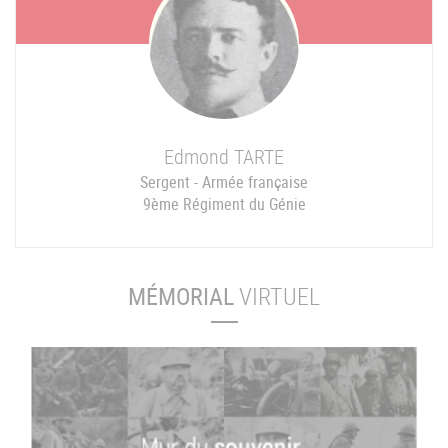
Edmond
TARTE
Sergent - Armée française
9ème Régiment du Génie
MÉMORIAL
VIRTUEL