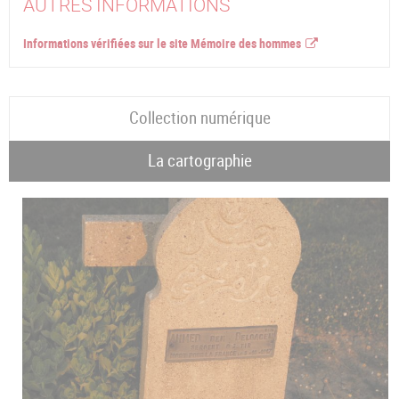
AUTRES INFORMATIONS
Informations vérifiées sur le site Mémoire des hommes
Collection numérique
La cartographie