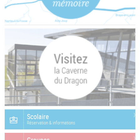
Scolaire
Réservation & informations
Groupes