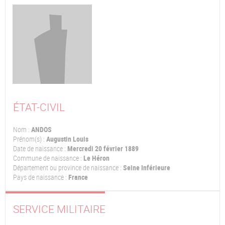
ÉTAT-CIVIL
Nom :
ANDOS
Prénom(s) :
Augustin Louis
Date de naissance :
Mercredi 20 février 1889
Commune de naissance :
Le Héron
Département ou province de naissance :
Seine Inférieure
Pays de naissance :
France
SERVICE MILITAIRE