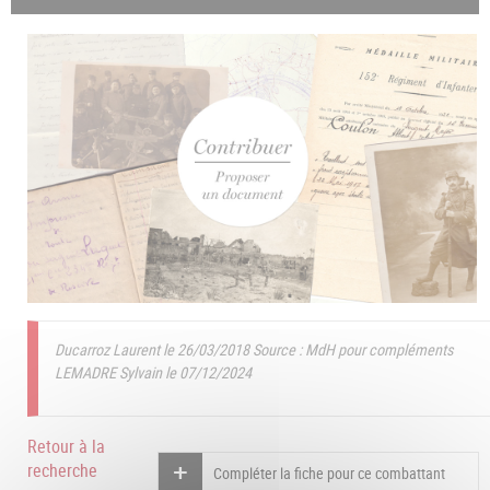
Ducarroz Laurent le 26/03/2018
Source : MdH pour compléments
LEMADRE Sylvain le 07/12/2024
Retour à la
recherche
Compléter la fiche pour ce combattant