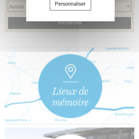
Personnaliser