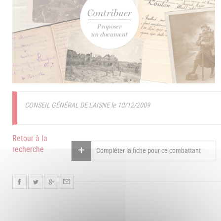
CONSEIL GÉNÉRAL DE L'AISNE le 10/12/2009
Retour à la
recherche
Compléter la fiche pour ce combattant